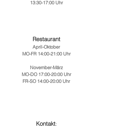
13:30-17:00 Uhr
Restaurant
April-Oktober
MO-FR
14:00-21:00 Uhr
November-März
MO-DO 17:00-20:00 Uhr
FR-SO 14:00-20:00 Uhr
Kontakt
: