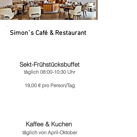
Simon`s Café & Restaurant
Sekt-Frühstücksbuffet
täglich 08:00-10:30 Uhr
19,00 € pro Person/Tag
Kaffee & Kuchen
​täglich von April-Oktober