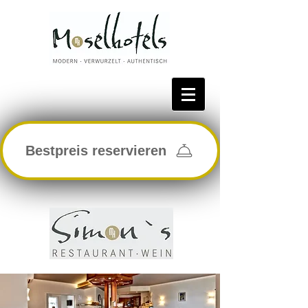
Bestpreis reservieren