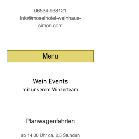
06534-938121
info@moselhotel-weinhaus-
simon.com
Menu
Wein Events
mit unserem Winzerteam
Planwagenfahrten
ab 14:00 Uhr ca. 2,5 Stunden