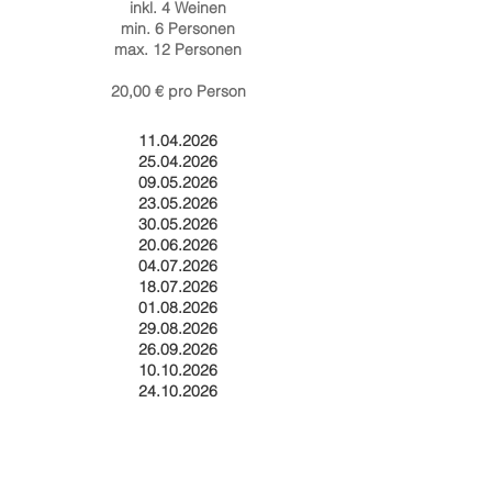
inkl. 4 Weinen
min. 6 Personen
max. 12 Personen
20,00 € pro Person
11.04.2026
25.04.2026
09.05.2026
23.05.2026
30.05.2026
20.06.2026
04.07.2026
18.07.2026
01.08.2026
29.08.2026
26.09.2026
10.10.2026
24.10.2026