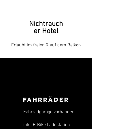
Nichtrauch
er Hotel
Erlaubt im freien & auf dem Balkon
Fahrräder
Fahrradgarage vorhanden
inkl. E-Bike Ladestation