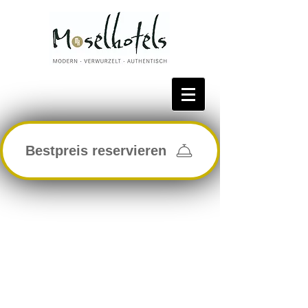
Bestpreis reservieren