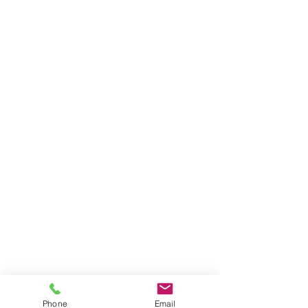
Phone
Email