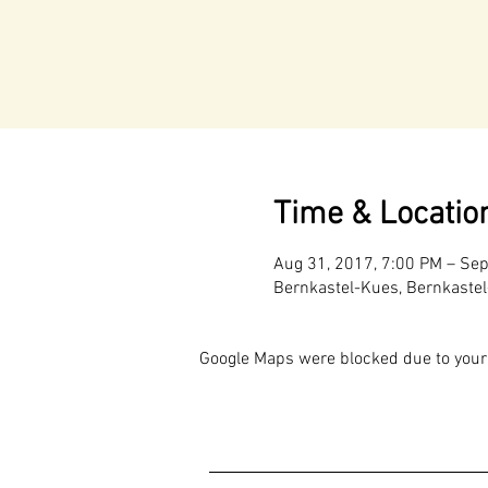
Time & Locatio
Aug 31, 2017, 7:00 PM – Sep
Bernkastel-Kues, Bernkaste
Google Maps were blocked due to your 