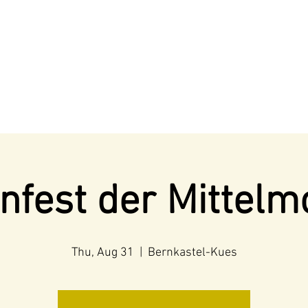
nfest der Mittelm
Thu, Aug 31
  |  
Bernkastel-Kues