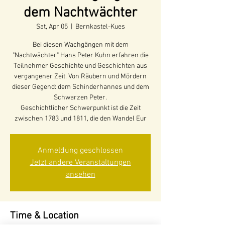
dem Nachtwächter
Sat, Apr 05
  |  
Bernkastel-Kues
Bei diesen Wachgängen mit dem
"Nachtwächter" Hans Peter Kuhn erfahren die
Teilnehmer Geschichte und Geschichten aus
vergangener Zeit. Von Räubern und Mördern
dieser Gegend: dem Schinderhannes und dem
Schwarzen Peter.
Geschichtlicher Schwerpunkt ist die Zeit
zwischen 1783 und 1811, die den Wandel Eur
Anmeldung geschlossen
Jetzt andere Veranstaltungen
ansehen
Time & Location