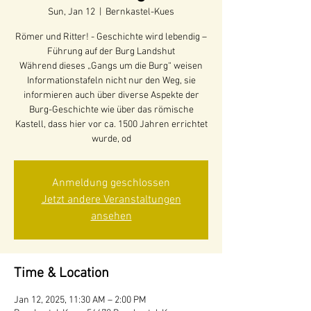
Sun, Jan 12
  |  
Bernkastel-Kues
Römer und Ritter! - Geschichte wird lebendig –
Führung auf der Burg Landshut
Während dieses „Gangs um die Burg“ weisen
Informationstafeln nicht nur den Weg, sie
informieren auch über diverse Aspekte der
Burg-Geschichte wie über das römische
Kastell, dass hier vor ca. 1500 Jahren errichtet
Anmeldung geschlossen
Jetzt andere Veranstaltungen
ansehen
Time & Location
Jan 12, 2025, 11:30 AM – 2:00 PM