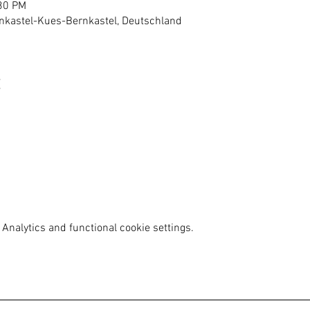
:30 PM
nkastel-Kues-Bernkastel, Deutschland
Analytics and functional cookie settings.