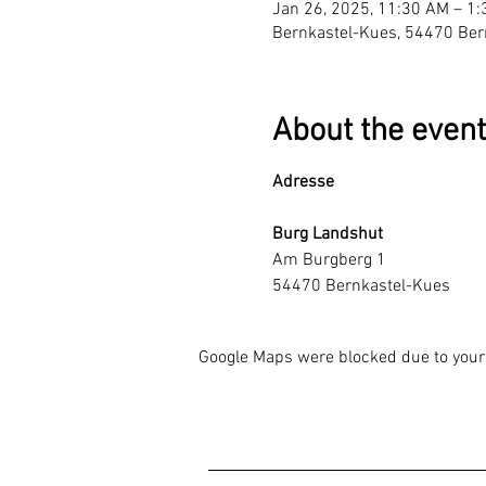
Jan 26, 2025, 11:30 AM – 1
Bernkastel-Kues, 54470 Ber
About the event
Adresse
Burg Landshut
Am Burgberg 1
54470 Bernkastel-Kues
Google Maps were blocked due to your 