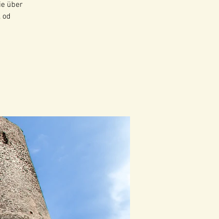
ie über