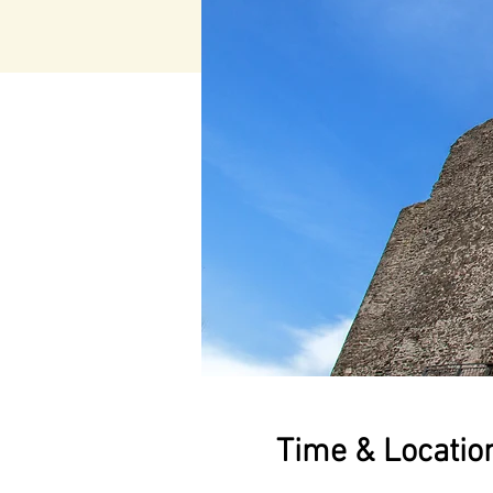
Time & Locatio