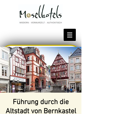
Bestpreis reservieren
Führung durch die
Altstadt von Bernkastel