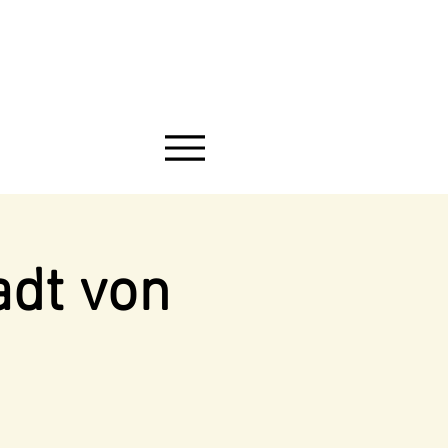
adt von