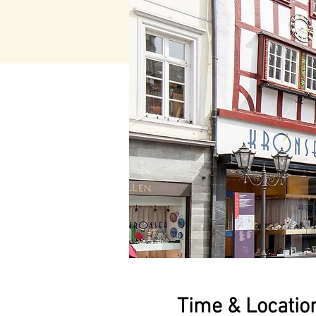
Time & Locatio