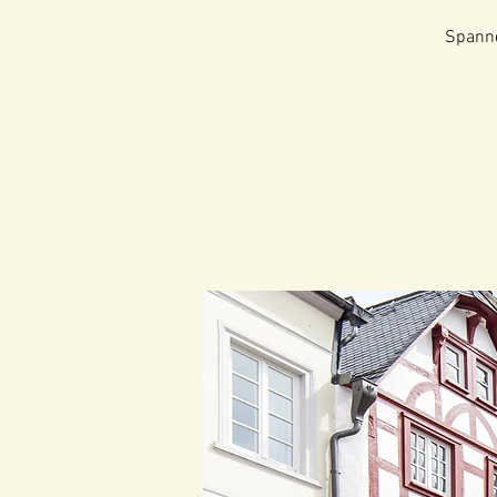
Spanne