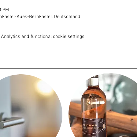
0 PM
nkastel-Kues-Bernkastel, Deutschland
Analytics and functional cookie settings.