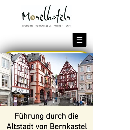
Bestpreis reservieren
Führung durch die
Altstadt von Bernkastel