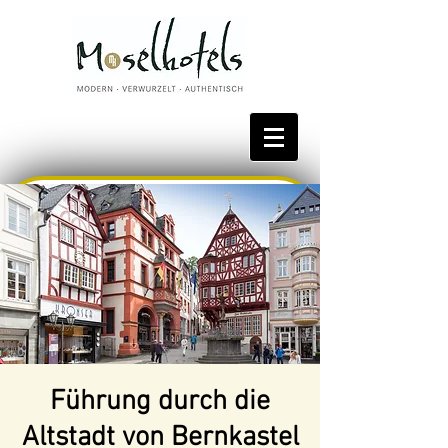
Bestpreis reservieren
Führung durch die
Altstadt von Bernkastel