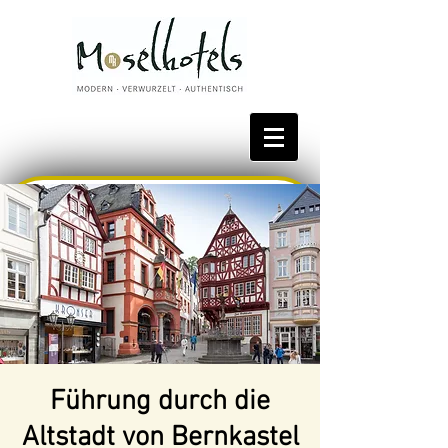
Bestpreis reservieren
Führung durch die
Altstadt von Bernkastel