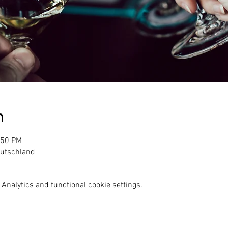
n
:50 PM
eutschland
Analytics and functional cookie settings.