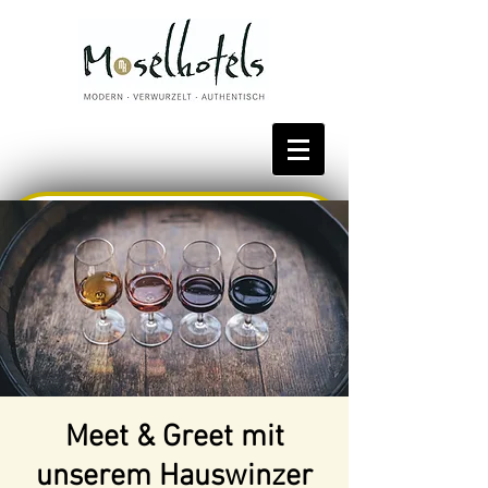
Bestpreis reservieren
Meet & Greet mit
unserem Hauswinzer