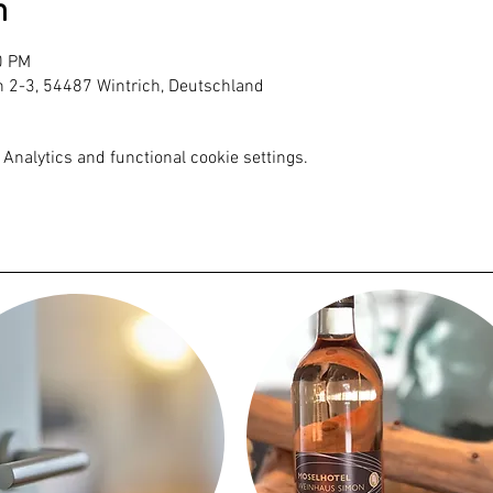
n
0 PM
n 2-3, 54487 Wintrich, Deutschland
Analytics and functional cookie settings.