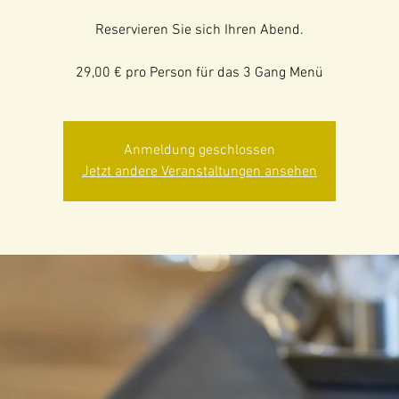
Reservieren Sie sich Ihren Abend.
29,00 € pro Person für das 3 Gang Menü
Anmeldung geschlossen
Jetzt andere Veranstaltungen ansehen