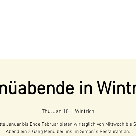
nüabende in Wintr
Thu, Jan 18
  |  
Wintrich
tte Januar bis Ende Februar bieten wir täglich von Mittwoch bis 
Abend ein 3 Gang Menü bei uns im Simon`s Restaurant an.