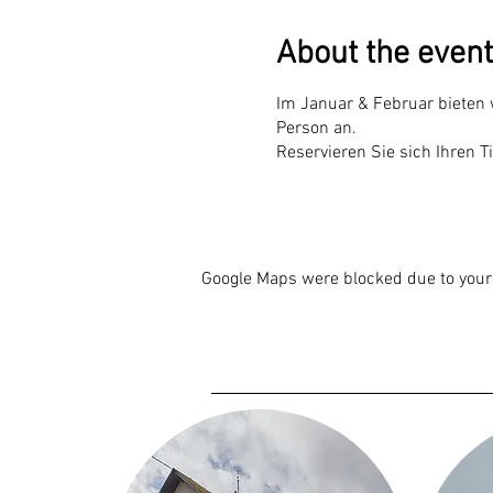
About the event
Im Januar & Februar bieten
Person an.
Reservieren Sie sich Ihren T
Google Maps were blocked due to your 