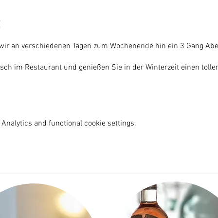
 wir an verschiedenen Tagen zum Wochenende hin ein 3 Gang Ab
isch im Restaurant und genießen Sie in der Winterzeit einen tol
Analytics and functional cookie settings.