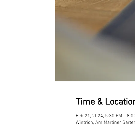
Time & Locatio
Feb 21, 2024, 5:30 PM – 8:0
Wintrich, Am Martiner Garte