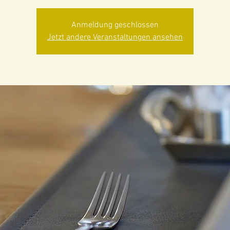
Anmeldung geschlossen
Jetzt andere Veranstaltungen ansehen