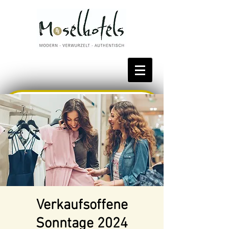
Bestpreis reservieren
Verkaufsoffene
Sonntage 2024