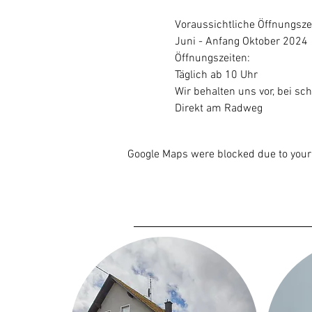
Voraussichtliche Öffnungsze
Juni - Anfang Oktober 2024
Öffnungszeiten:
Täglich ab 10 Uhr
Wir behalten uns vor, bei sch
Direkt am Radweg
Google Maps were blocked due to your 