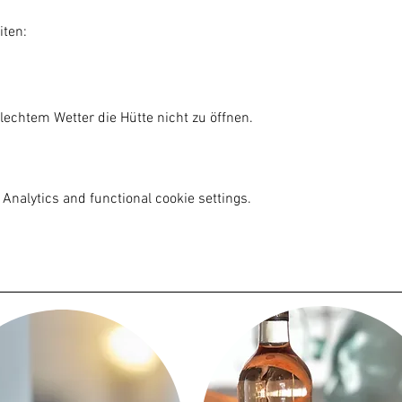
iten:
lechtem Wetter die Hütte nicht zu öffnen.

Analytics and functional cookie settings.