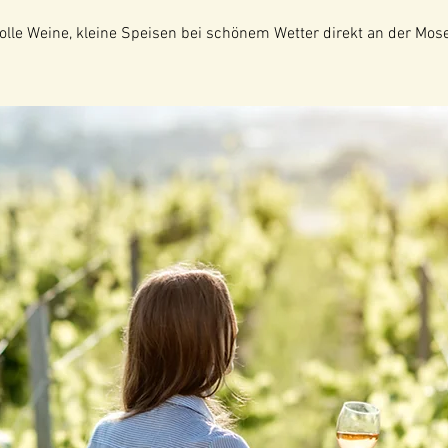
tolle Weine, kleine Speisen bei schönem Wetter direkt an der Mose