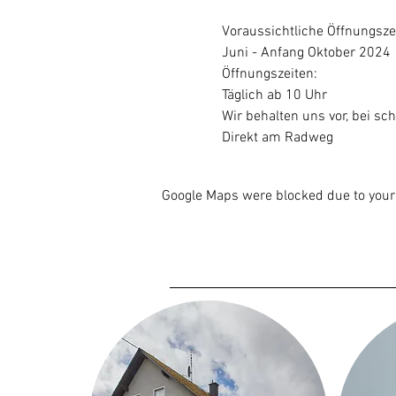
Voraussichtliche Öffnungsze
Juni - Anfang Oktober 2024
Öffnungszeiten:
Täglich ab 10 Uhr
Wir behalten uns vor, bei sch
Direkt am Radweg
Google Maps were blocked due to your 