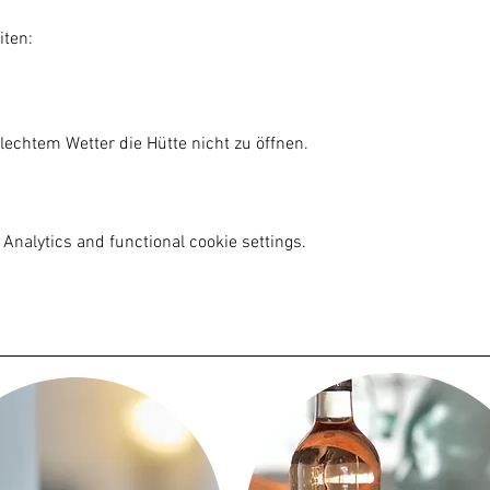
iten:
lechtem Wetter die Hütte nicht zu öffnen.

Analytics and functional cookie settings.