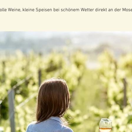
tolle Weine, kleine Speisen bei schönem Wetter direkt an der Mose