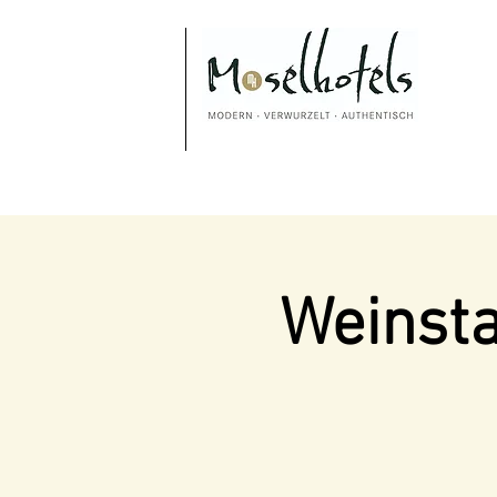
Weinsta