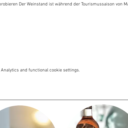
probieren Der Weinstand ist während der Tourismussaison von Ma
Analytics and functional cookie settings.