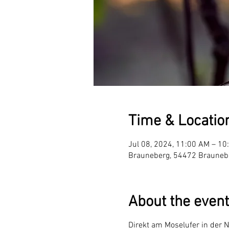
Time & Locatio
Jul 08, 2024, 11:00 AM – 10
Brauneberg, 54472 Brauneb
About the event
Direkt am Moselufer in der 