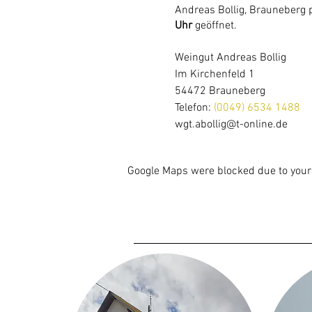
Andreas Bollig, Brauneberg 
Uhr
geöffnet.
Weingut Andreas Bollig
Im Kirchenfeld 1
54472 Brauneberg
Telefon:
(0049) 6534 1488
wgt.abollig@t-online.de
Google Maps were blocked due to your 