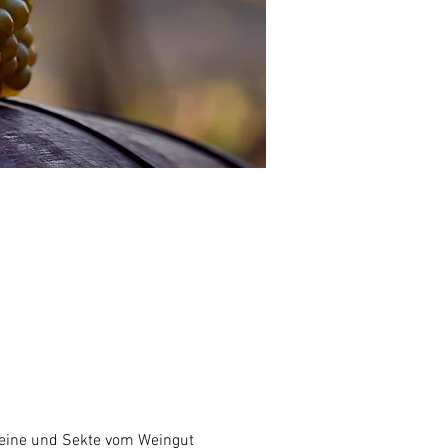
Weine und Sekte vom Weingut