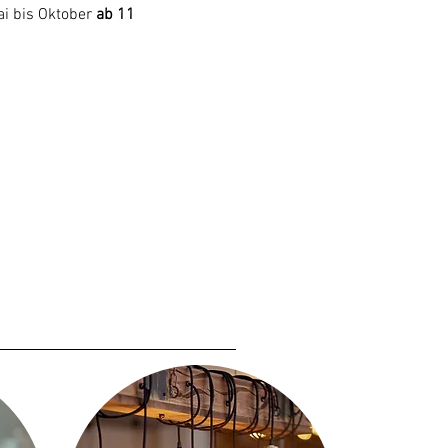
i bis Oktober
ab 11