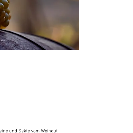
Weine und Sekte vom Weingut 