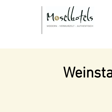
Weinsta