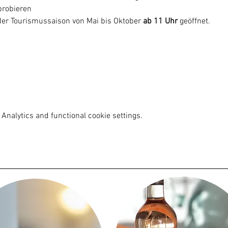
robieren

er Tourismussaison von Mai bis Oktober
 ab 11 Uhr
 geöffnet.
Analytics and functional cookie settings.