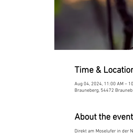
Time & Locatio
Aug 04, 2024, 11:00 AM – 1
Brauneberg, 54472 Brauneb
About the event
Direkt am Moselufer in der 