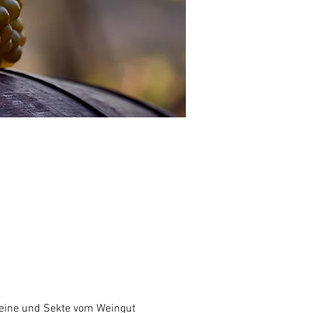
Weine und Sekte vom Weingut 