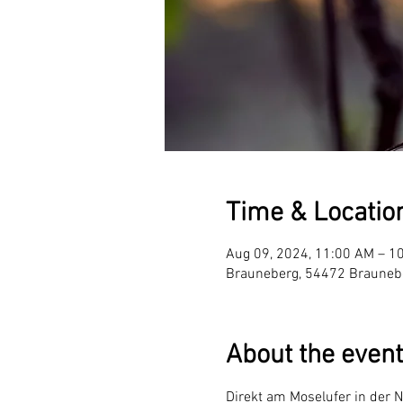
Time & Locatio
Aug 09, 2024, 11:00 AM – 1
Brauneberg, 54472 Brauneb
About the event
Direkt am Moselufer in der 