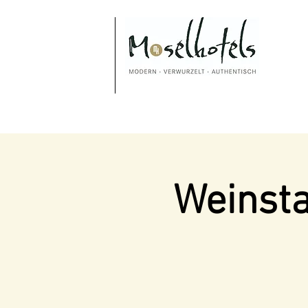
Weinsta