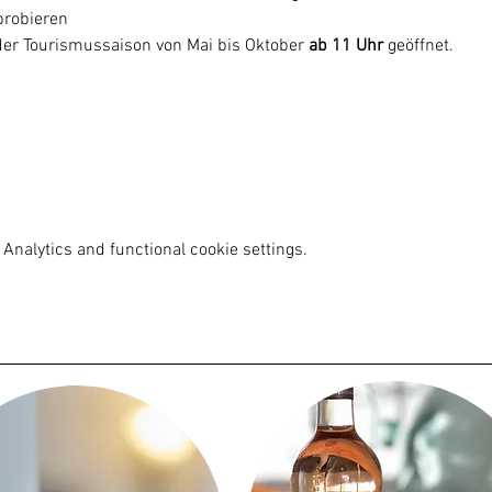
robieren

er Tourismussaison von Mai bis Oktober
 ab 11 Uhr
 geöffnet.
Analytics and functional cookie settings.