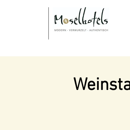
Weinsta