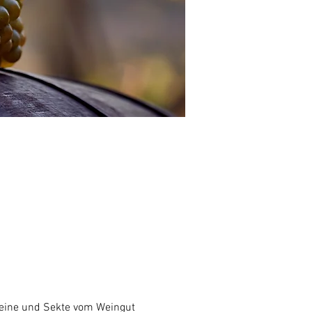
Weine und Sekte vom Weingut 