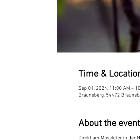
Time & Locatio
Sep 01, 2024, 11:00 AM – 1
Brauneberg, 54472 Brauneb
About the event
Direkt am Moselufer in der 