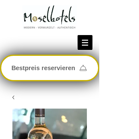
Bestpreis reservieren