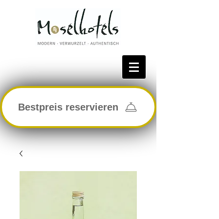
Bestpreis reservieren