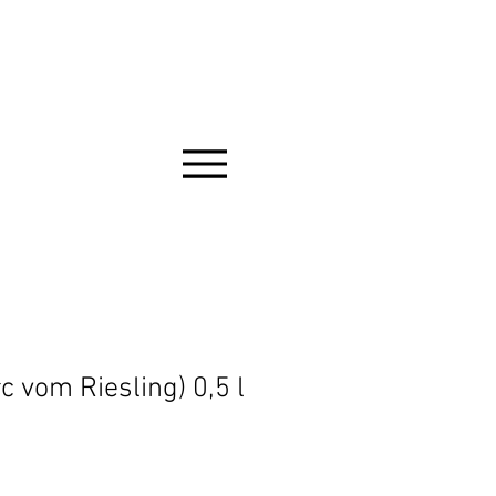
c vom Riesling) 0,5 l