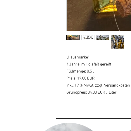
„Hausmarke“
4 Jahre im Holzfaß gereift
Füllmenge: 0,5 l
Preis: 17.00 EUR
inkl. 19 % MwSt. zzgl. Versandkosten
Grundpreis: 34.00 EUR / Liter